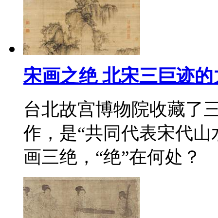
宋画之绝 北宋三巨迹的
台北故宫博物院收藏了三
作，是“共同代表宋代山
画三绝，“绝”在何处？