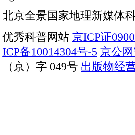
北京全景国家地理新媒体
优秀科普网站
京ICP证090
ICP备10014304号-5
京公网安
（京）字 049号
出版物经