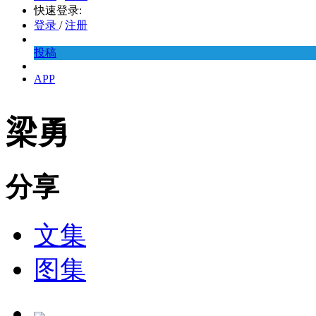
快速登录:
登录
/
注册
投稿
APP
梁勇
分享
文集
图集