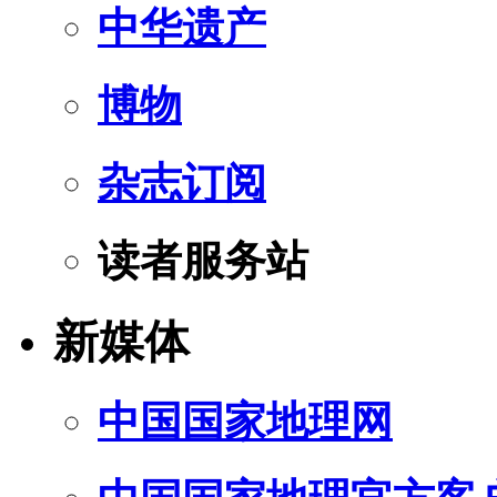
中华遗产
博物
杂志订阅
读者服务站
新媒体
中国国家地理网