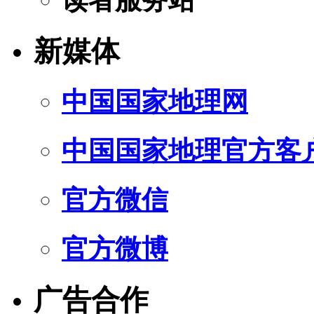
新媒体
中国国家地理网
中国国家地理官方客
官方微信
官方微博
广告合作