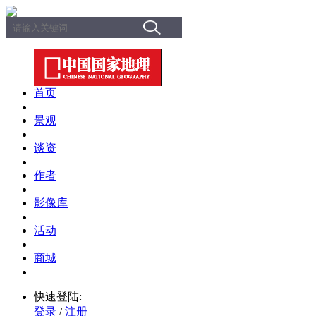
首页
景观
谈资
作者
影像库
活动
商城
快速登陆:
登录
/
注册