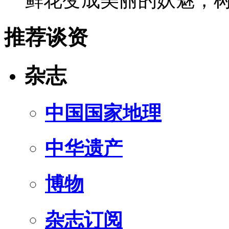
鲜花变成美丽的妖魅，
推荐谈资
杂志
中国国家地理
中华遗产
博物
杂志订阅