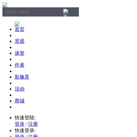
首页
景观
谈资
作者
影像库
活动
商城
快速登陆:
登录
/
注册
快速登录:
登录
/
注册