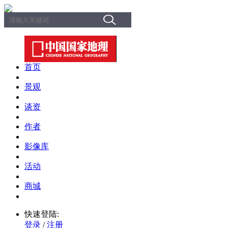
首页
景观
谈资
作者
影像库
活动
商城
快速登陆:
登录
/
注册