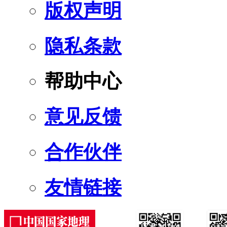
版权声明
隐私条款
帮助中心
意见反馈
合作伙伴
友情链接