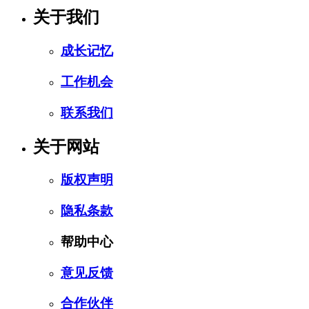
关于我们
成长记忆
工作机会
联系我们
关于网站
版权声明
隐私条款
帮助中心
意见反馈
合作伙伴