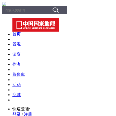
首页
景观
谈资
作者
影像库
活动
商城
快速登陆:
登录
/
注册