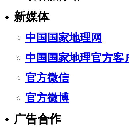
新媒体
中国国家地理网
中国国家地理官方客
官方微信
官方微博
广告合作