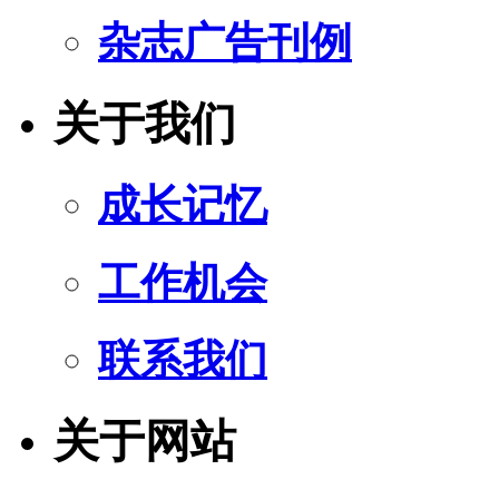
杂志广告刊例
关于我们
成长记忆
工作机会
联系我们
关于网站