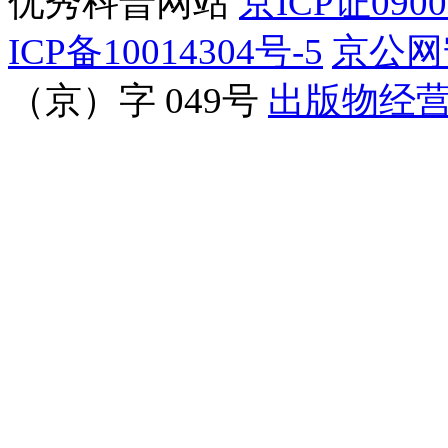
优秀科普网站
京ICP证090
ICP备10014304号-5
京公网安
（京）字 049号
出版物经