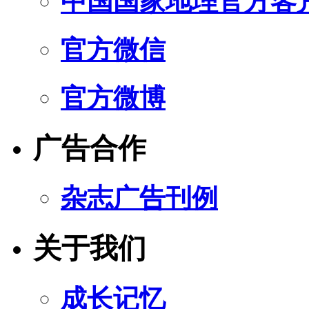
中国国家地理官方客
官方微信
官方微博
广告合作
杂志广告刊例
关于我们
成长记忆