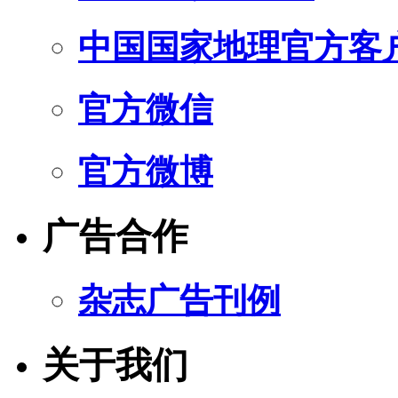
中国国家地理官方客
官方微信
官方微博
广告合作
杂志广告刊例
关于我们