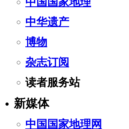
中国国家地理
中华遗产
博物
杂志订阅
读者服务站
新媒体
中国国家地理网