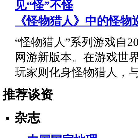
见“怪”不怪
《怪物猎人》中的怪物
“怪物猎人”系列游戏自2
网游新版本。在游戏世
玩家则化身怪物猎人，
推荐谈资
杂志