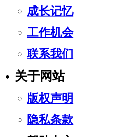
成长记忆
工作机会
联系我们
关于网站
版权声明
隐私条款