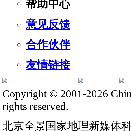
帮助中心
意见反馈
合作伙伴
友情链接
订阅号
服
Copyright © 2001-2026 Chine
rights reserved.
北京全景国家地理新媒体