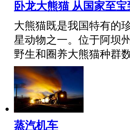
卧龙大熊猫 从国家至宝
大熊猫既是我国特有的
星动物之一。位于阿坝
野生和圈养大熊猫种群
蒸汽机车