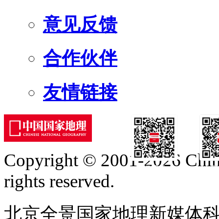
意见反馈
合作伙伴
友情链接
Copyright © 2001-2026 Chine
订阅号
服
rights reserved.
北京全景国家地理新媒体