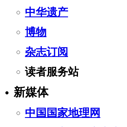
中华遗产
博物
杂志订阅
读者服务站
新媒体
中国国家地理网