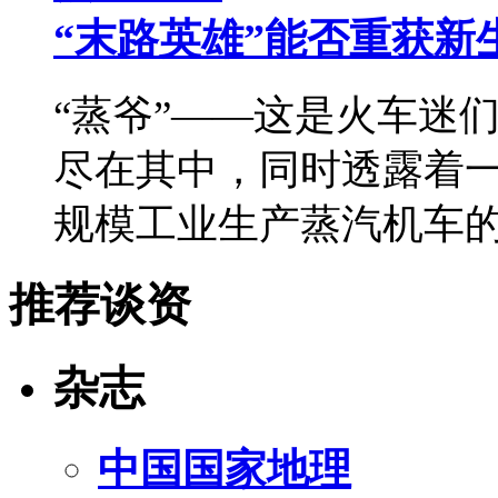
“末路英雄”能否重获新
“蒸爷”——这是火车迷
尽在其中，同时透露着
规模工业生产蒸汽机车
推荐谈资
杂志
中国国家地理