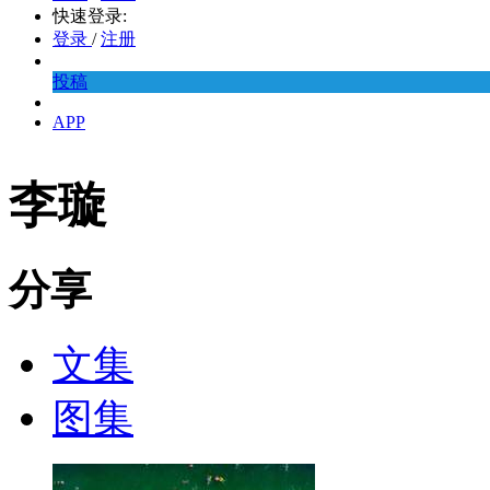
快速登录:
登录
/
注册
投稿
APP
李璇
分享
文集
图集