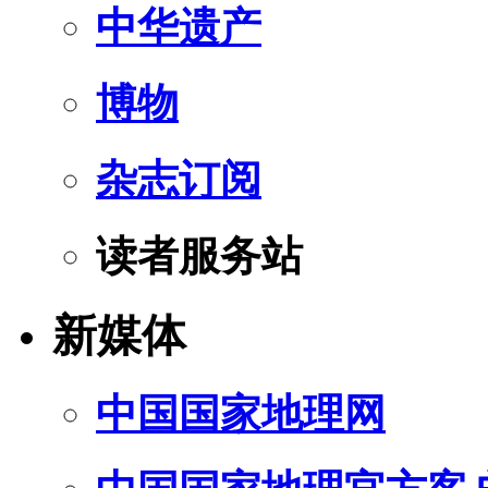
中华遗产
博物
杂志订阅
读者服务站
新媒体
中国国家地理网