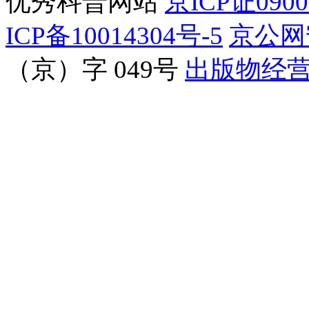
优秀科普网站
京ICP证090
ICP备10014304号-5
京公网安
（京）字 049号
出版物经