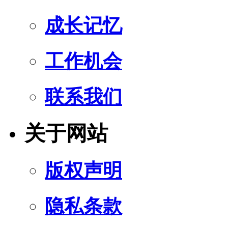
成长记忆
工作机会
联系我们
关于网站
版权声明
隐私条款