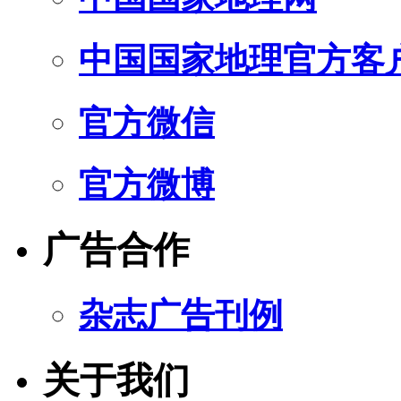
中国国家地理官方客
官方微信
官方微博
广告合作
杂志广告刊例
关于我们