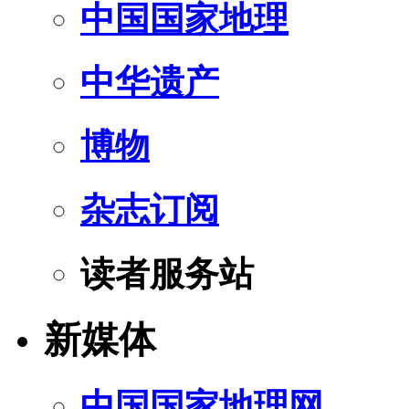
中国国家地理
中华遗产
博物
杂志订阅
读者服务站
新媒体
中国国家地理网