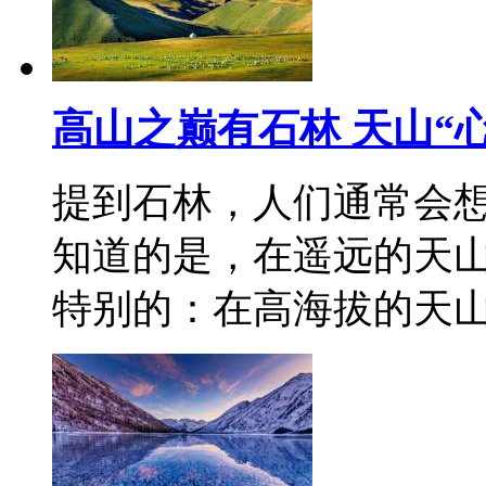
高山之巅有石林 天山“
提到石林，人们通常会
知道的是，在遥远的天
特别的：在高海拔的天