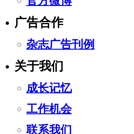
官方微博
广告合作
杂志广告刊例
关于我们
成长记忆
工作机会
联系我们