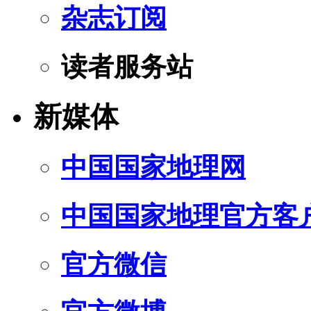
杂志订阅
读者服务站
新媒体
中国国家地理网
中国国家地理官方客
官方微信