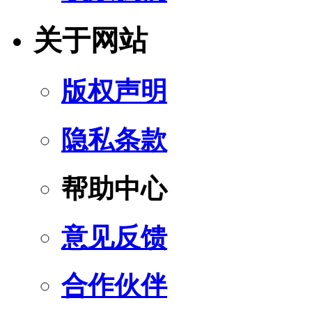
关于网站
版权声明
隐私条款
帮助中心
意见反馈
合作伙伴