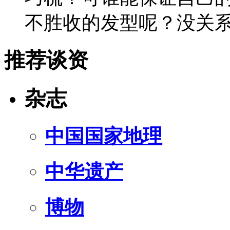
不胜收的发型呢？没关
推荐谈资
杂志
中国国家地理
中华遗产
博物