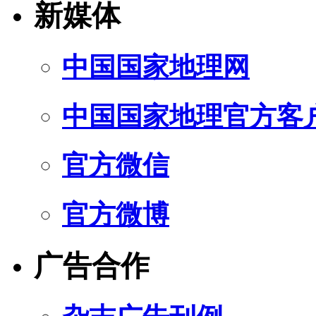
新媒体
中国国家地理网
中国国家地理官方客
官方微信
官方微博
广告合作