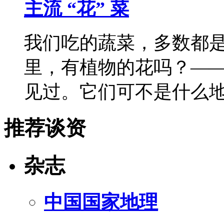
主流 “花” 菜
我们吃的蔬菜，多数都
里，有植物的花吗？—
见过。它们可不是什么
推荐谈资
杂志
中国国家地理