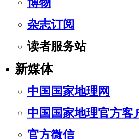
博物
杂志订阅
读者服务站
新媒体
中国国家地理网
中国国家地理官方客
官方微信