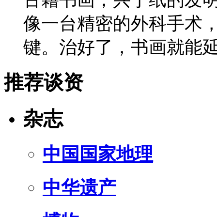
像一台精密的外科手术
键。治好了，书画就能
推荐谈资
杂志
中国国家地理
中华遗产