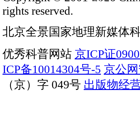
订阅号
服
rights reserved.
北京全景国家地理新媒体
优秀科普网站
京ICP证090
ICP备10014304号-5
京公网安
（京）字 049号
出版物经