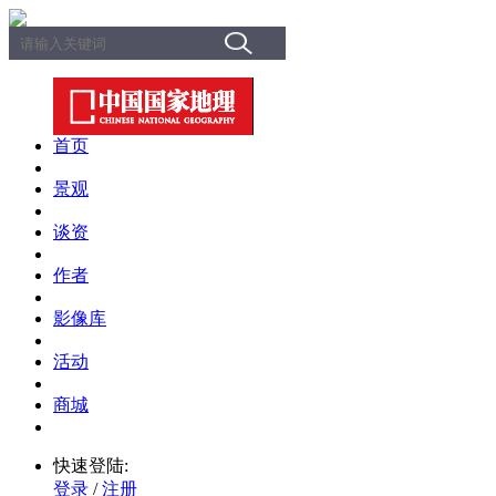
首页
景观
谈资
作者
影像库
活动
商城
快速登陆:
登录
/
注册