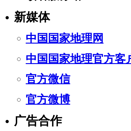
新媒体
中国国家地理网
中国国家地理官方客
官方微信
官方微博
广告合作