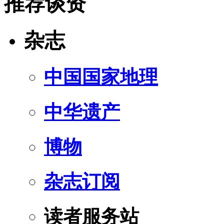
推荐谈资
杂志
中国国家地理
中华遗产
博物
杂志订阅
读者服务站