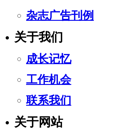
杂志广告刊例
关于我们
成长记忆
工作机会
联系我们
关于网站