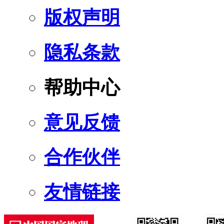
版权声明
隐私条款
帮助中心
意见反馈
合作伙伴
友情链接