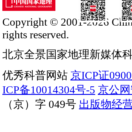
Copyright © 2001-2026 Chine
订阅号
服
rights reserved.
北京全景国家地理新媒体
优秀科普网站
京ICP证090
ICP备10014304号-5
京公网安
（京）字 049号
出版物经