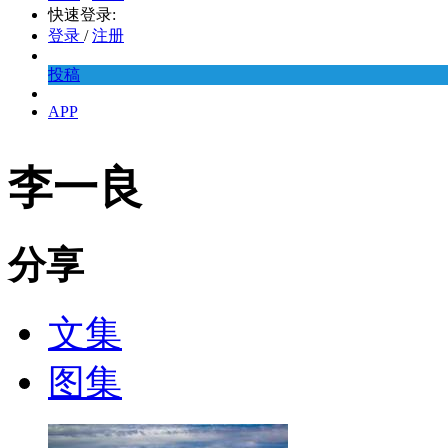
快速登录:
登录
/
注册
投稿
APP
李一良
分享
文集
图集