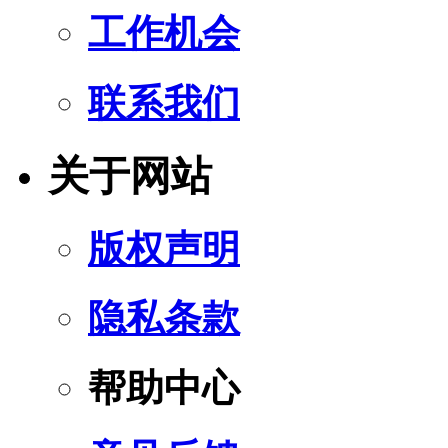
工作机会
联系我们
关于网站
版权声明
隐私条款
帮助中心