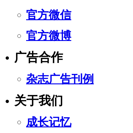
官方微信
官方微博
广告合作
杂志广告刊例
关于我们
成长记忆