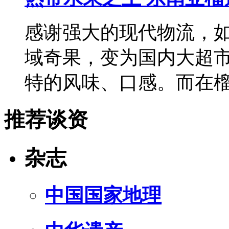
感谢强大的现代物流，如
域奇果，变为国内大超
特的风味、口感。而在
推荐谈资
杂志
中国国家地理