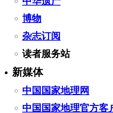
中华遗产
博物
杂志订阅
读者服务站
新媒体
中国国家地理网
中国国家地理官方客