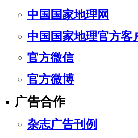
中国国家地理网
中国国家地理官方客
官方微信
官方微博
广告合作
杂志广告刊例