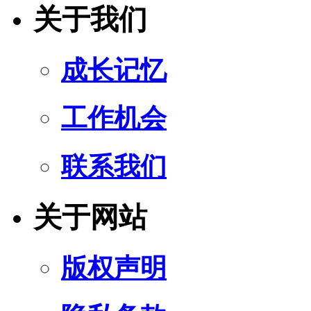
关于我们
成长记忆
工作机会
联系我们
关于网站
版权声明