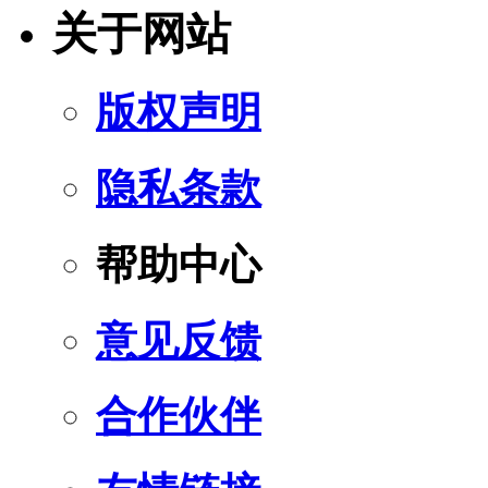
关于网站
版权声明
隐私条款
帮助中心
意见反馈
合作伙伴