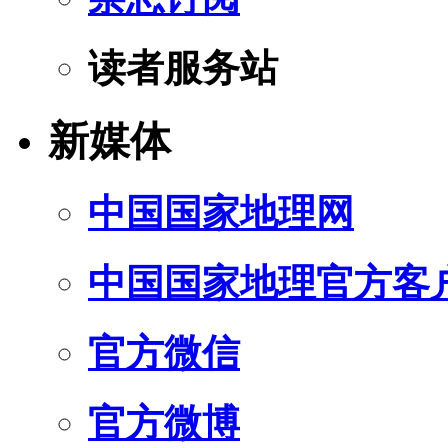
读者服务站
新媒体
中国国家地理网
中国国家地理官方客
官方微信
官方微博