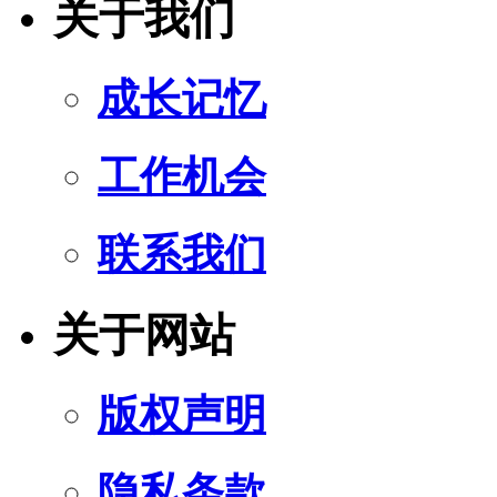
关于我们
成长记忆
工作机会
联系我们
关于网站
版权声明
隐私条款