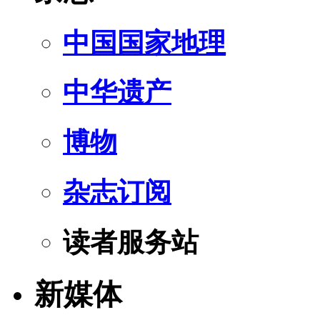
中国国家地理
中华遗产
博物
杂志订阅
读者服务站
新媒体