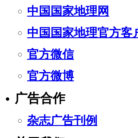
中国国家地理网
中国国家地理官方客
官方微信
官方微博
广告合作
杂志广告刊例