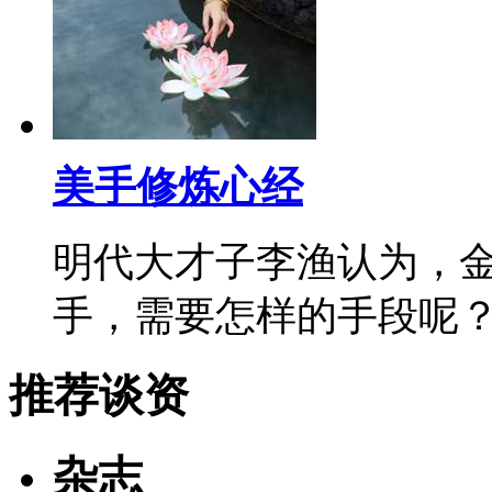
美手修炼心经
明代大才子李渔认为，
手，需要怎样的手段呢
推荐谈资
杂志