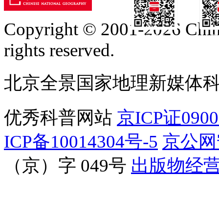
Copyright © 2001-2026 Chine
订阅号
服
rights reserved.
北京全景国家地理新媒体
优秀科普网站
京ICP证090
ICP备10014304号-5
京公网安
（京）字 049号
出版物经