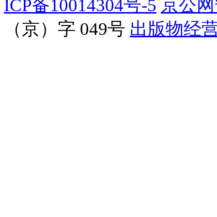
ICP备10014304号-5
京公网安
（京）字 049号
出版物经