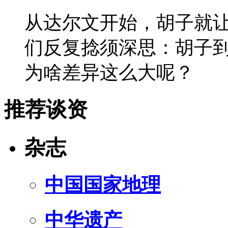
从达尔文开始，胡子就
们反复捻须深思：胡子
为啥差异这么大呢？
推荐谈资
杂志
中国国家地理
中华遗产