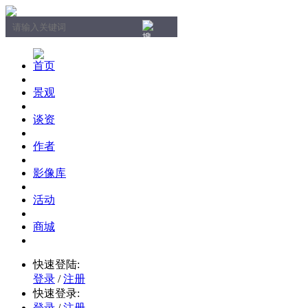
首页
景观
谈资
作者
影像库
活动
商城
快速登陆:
登录
/
注册
快速登录:
登录
/
注册