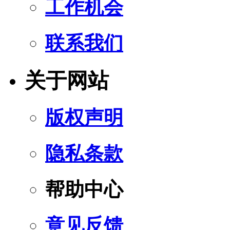
工作机会
联系我们
关于网站
版权声明
隐私条款
帮助中心
意见反馈