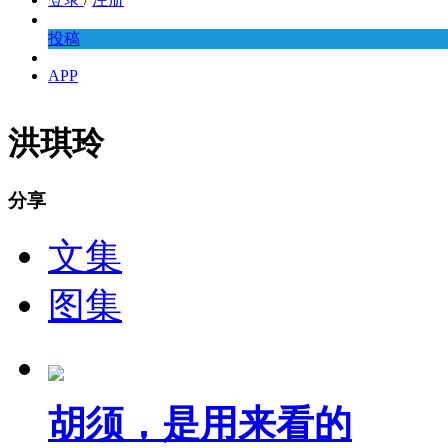
投稿
APP
洪琪玲
分享
文集
图集
胡须，是用来看的