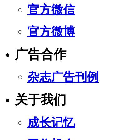
官方微信
官方微博
广告合作
杂志广告刊例
关于我们
成长记忆