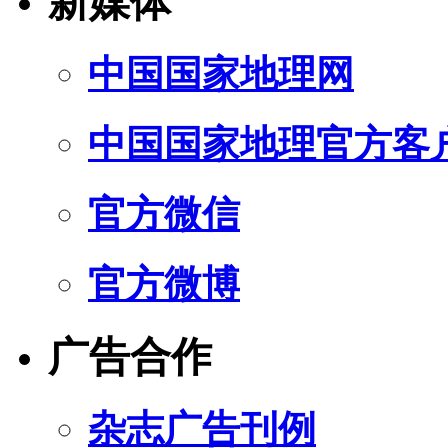
新媒体
中国国家地理网
中国国家地理官方客
官方微信
官方微博
广告合作
杂志广告刊例