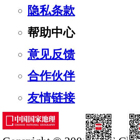
隐私条款
帮助中心
意见反馈
合作伙伴
友情链接