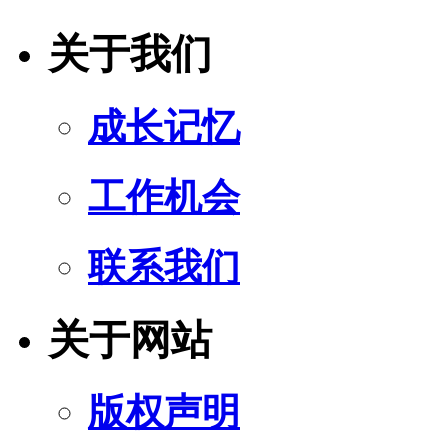
关于我们
成长记忆
工作机会
联系我们
关于网站
版权声明