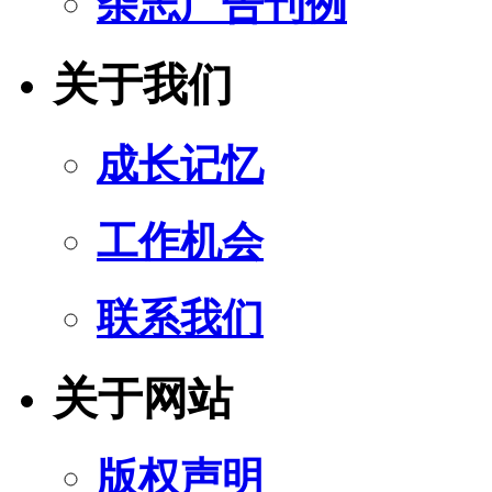
杂志广告刊例
关于我们
成长记忆
工作机会
联系我们
关于网站
版权声明