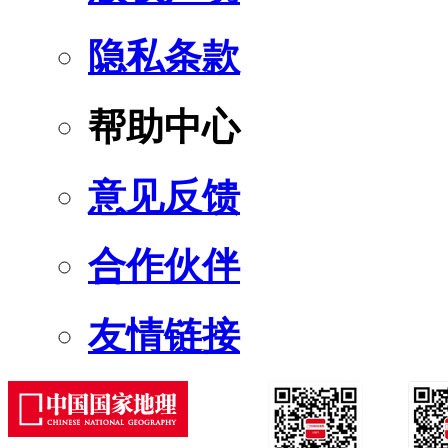
隐私条款
帮助中心
意见反馈
合作伙伴
友情链接