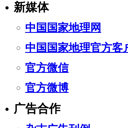
新媒体
中国国家地理网
中国国家地理官方客
官方微信
官方微博
广告合作