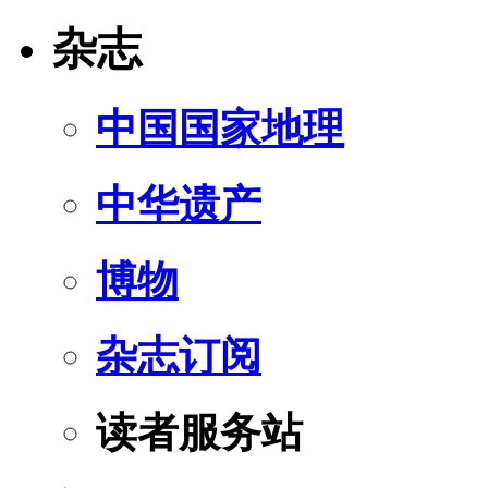
杂志
中国国家地理
中华遗产
博物
杂志订阅
读者服务站