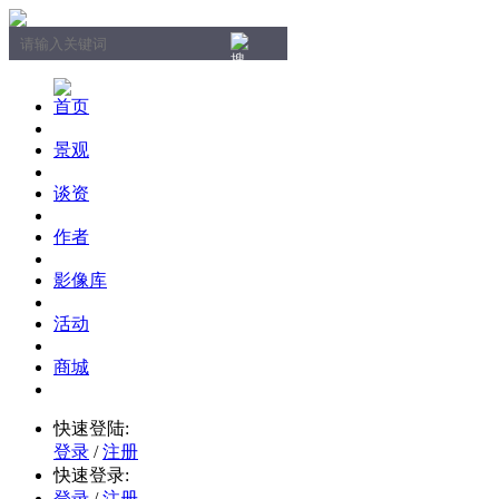
首页
景观
谈资
作者
影像库
活动
商城
快速登陆:
登录
/
注册
快速登录:
登录
/
注册