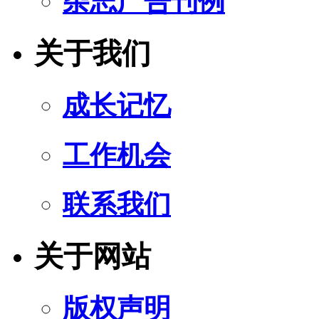
杂志广告刊例
关于我们
成长记忆
工作机会
联系我们
关于网站
版权声明