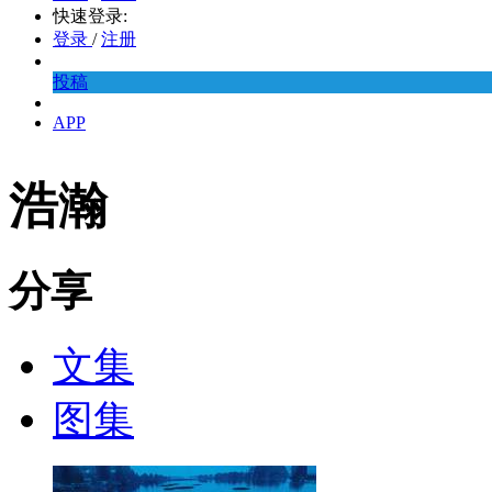
快速登录:
登录
/
注册
投稿
APP
浩瀚
分享
文集
图集