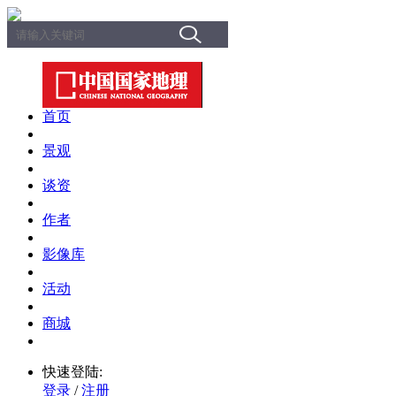
首页
景观
谈资
作者
影像库
活动
商城
快速登陆:
登录
/
注册