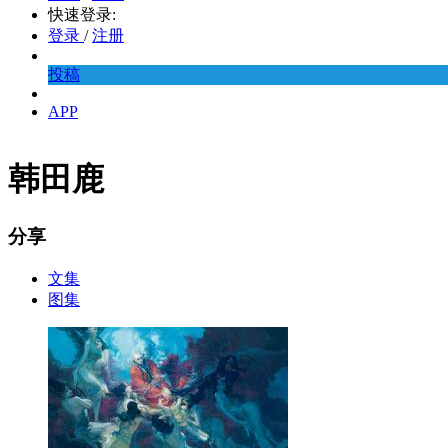
快速登录:
登录
/
注册
投稿
APP
韩田鹿
分享
文集
图集