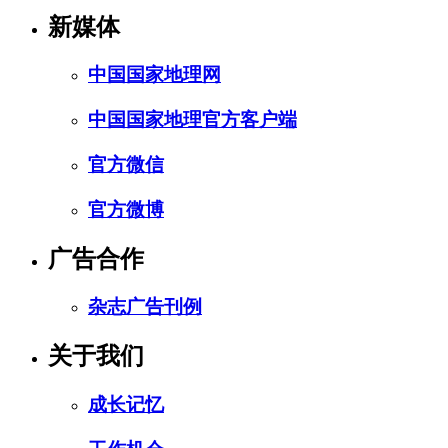
新媒体
中国国家地理网
中国国家地理官方客户端
官方微信
官方微博
广告合作
杂志广告刊例
关于我们
成长记忆