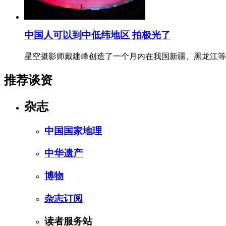
中国人可以到中低纬地区 拍极光了
星空摄影师戴建峰创造了一个月内在我国新疆、黑龙江等
推荐谈资
杂志
中国国家地理
中华遗产
博物
杂志订阅
读者服务站