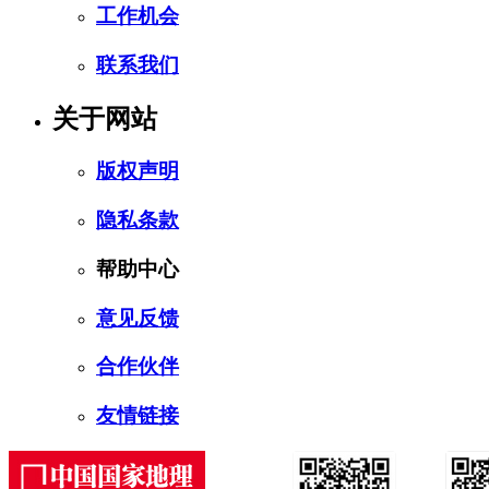
工作机会
联系我们
关于网站
版权声明
隐私条款
帮助中心
意见反馈
合作伙伴
友情链接