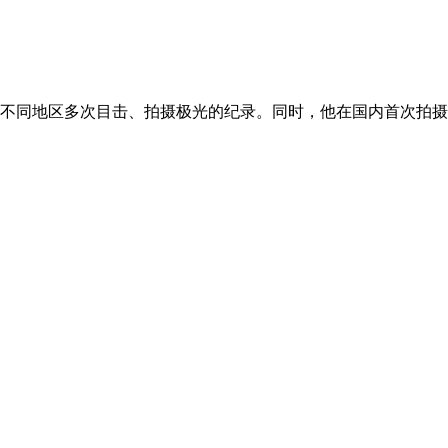
不同地区多次目击、拍摄极光的纪录。同时，他在国内首次拍摄