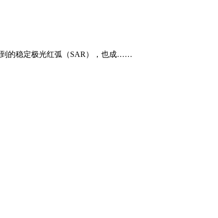
到的稳定极光红弧（SAR），也成……