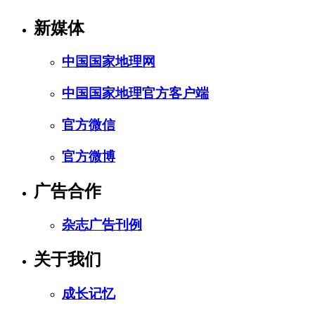
新媒体
中国国家地理网
中国国家地理官方客户端
官方微信
官方微博
广告合作
杂志广告刊例
关于我们
成长记忆