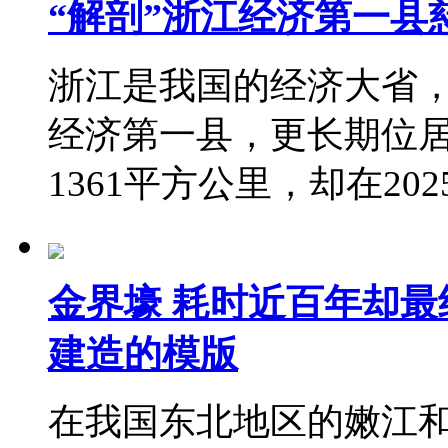
“解剖”浙江经济第一县
浙江是我国的经济大省
经济第一县，更长期位
1361平方公里，却在20
金界壕 耗时近百年却
建造的模版
在我国东北地区的嫩江