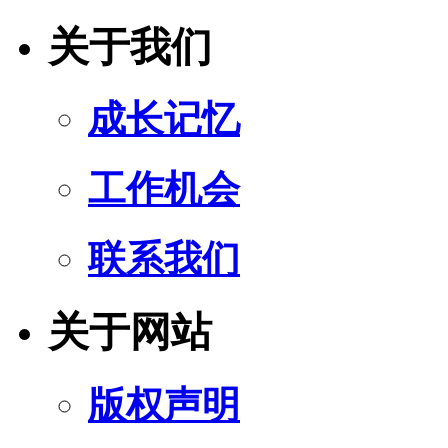
关于我们
成长记忆
工作机会
联系我们
关于网站
版权声明