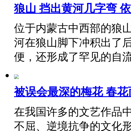
狼山 挡出黄河几字弯 
位于内蒙古中西部的狼山
河在狼山脚下冲积出了
便，还形成了罕见的自
被误会最深的梅花 春
在我国许多的文艺作品
不屈、逆境抗争的文化