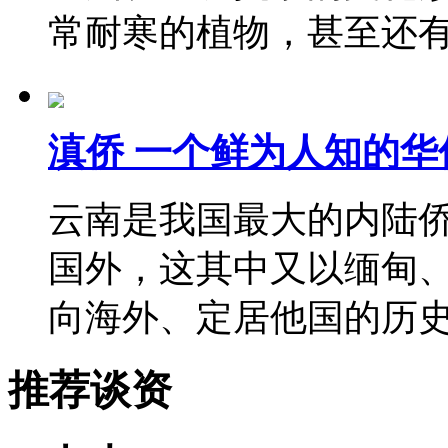
常耐寒的植物，甚至还
滇侨 一个鲜为人知的华
云南是我国最大的内陆侨
国外，这其中又以缅甸
向海外、定居他国的历
推荐谈资