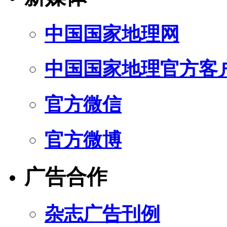
中国国家地理网
中国国家地理官方客
官方微信
官方微博
广告合作
杂志广告刊例