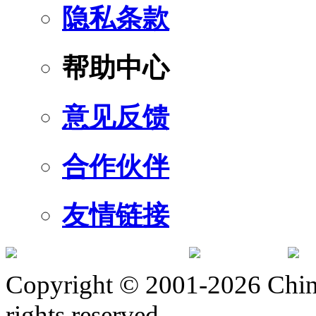
隐私条款
帮助中心
意见反馈
合作伙伴
友情链接
订阅号
服
Copyright © 2001-2026 Chine
rights reserved.