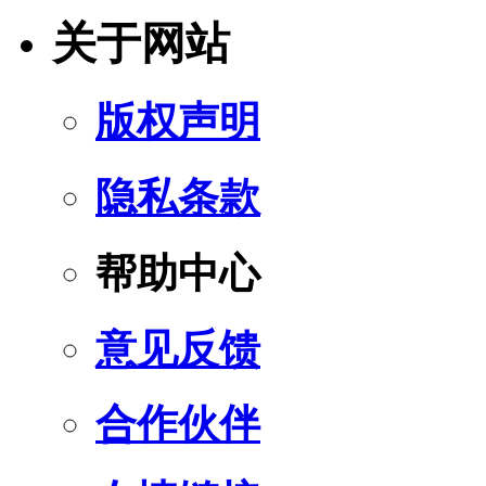
关于网站
版权声明
隐私条款
帮助中心
意见反馈
合作伙伴