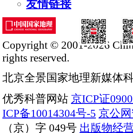
友情链接
Copyright © 2001-2026 Chine
订阅号
服
rights reserved.
北京全景国家地理新媒体
优秀科普网站
京ICP证090
ICP备10014304号-5
京公网安
（京）字 049号
出版物经