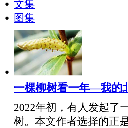
文集
图集
一棵柳树看一年—我的
2022年初，有人发起
树。本文作者选择的正