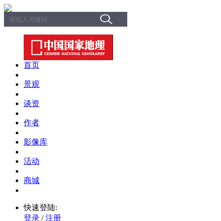
首页
景观
谈资
作者
影像库
活动
商城
快速登陆:
登录
/
注册