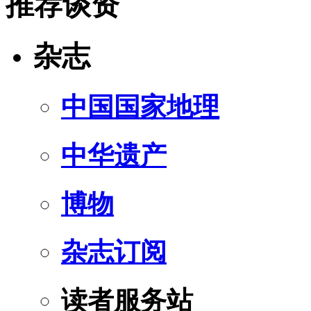
推荐谈资
杂志
中国国家地理
中华遗产
博物
杂志订阅
读者服务站