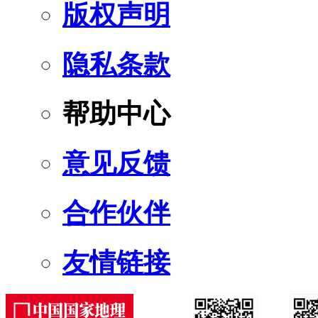
版权声明
隐私条款
帮助中心
意见反馈
合作伙伴
友情链接