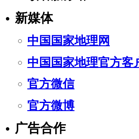
新媒体
中国国家地理网
中国国家地理官方客
官方微信
官方微博
广告合作