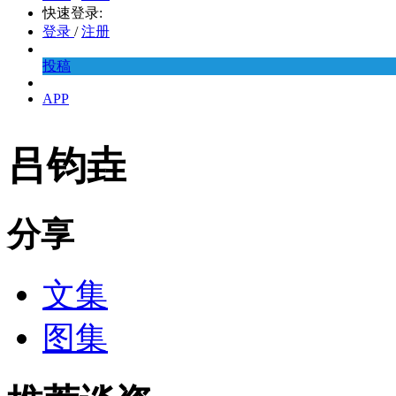
快速登录:
登录
/
注册
投稿
APP
吕钧垚
分享
文集
图集