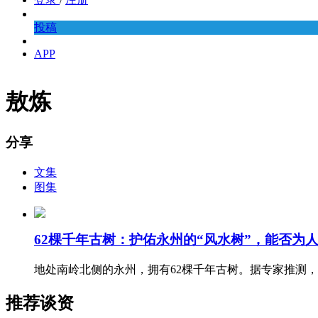
投稿
APP
敖炼
分享
文集
图集
62棵千年古树：护佑永州的“风水树”，能否为
地处南岭北侧的永州，拥有62棵千年古树。据专家推测
推荐谈资