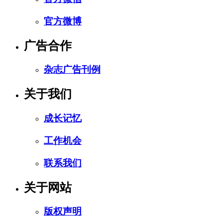
官方微博
广告合作
杂志广告刊例
关于我们
成长记忆
工作机会
联系我们
关于网站
版权声明