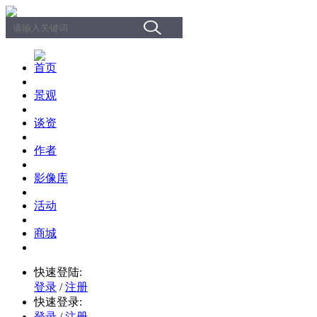
首页
景观
谈资
作者
影像库
活动
商城
快速登陆:
登录
/
注册
快速登录:
登录
/
注册