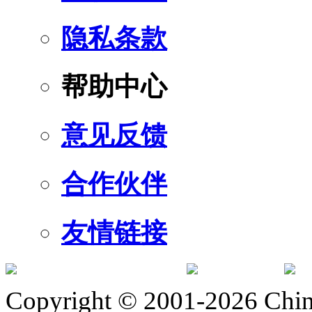
隐私条款
帮助中心
意见反馈
合作伙伴
友情链接
订阅号
服
Copyright © 2001-2026 Chine