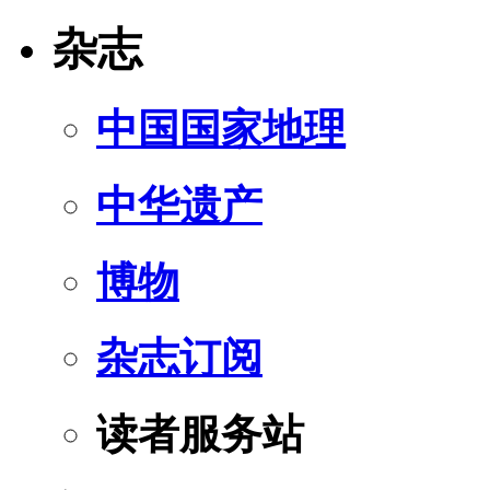
杂志
中国国家地理
中华遗产
博物
杂志订阅
读者服务站