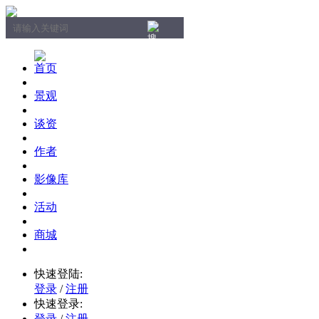
首页
景观
谈资
作者
影像库
活动
商城
快速登陆:
登录
/
注册
快速登录:
登录
/
注册