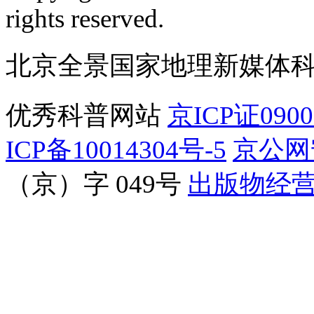
rights reserved.
北京全景国家地理新媒体
优秀科普网站
京ICP证090
ICP备10014304号-5
京公网安
（京）字 049号
出版物经