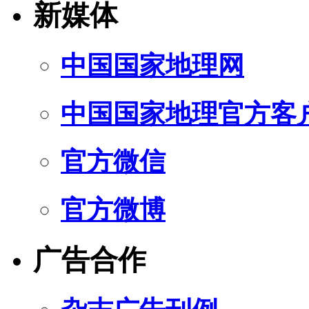
新媒体
中国国家地理网
中国国家地理官方客
官方微信
官方微博
广告合作