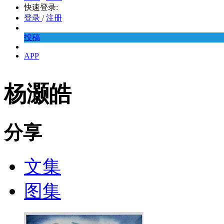
快速登录:
登录
/
注册
投稿
APP
杨灏皓
分享
文集
图集