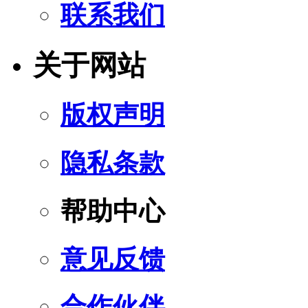
联系我们
关于网站
版权声明
隐私条款
帮助中心
意见反馈
合作伙伴