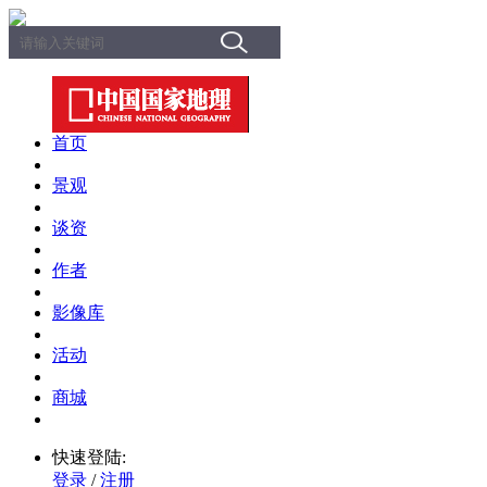
首页
景观
谈资
作者
影像库
活动
商城
快速登陆:
登录
/
注册