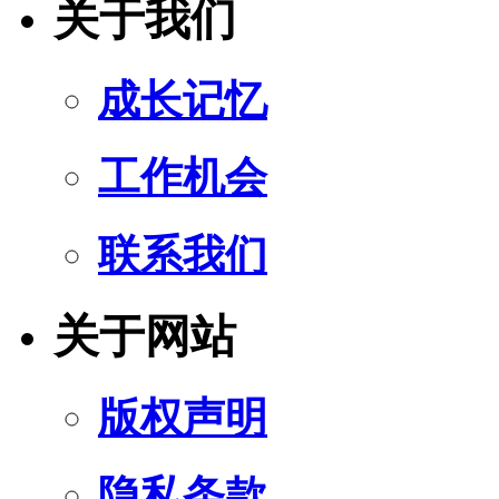
关于我们
成长记忆
工作机会
联系我们
关于网站
版权声明
隐私条款