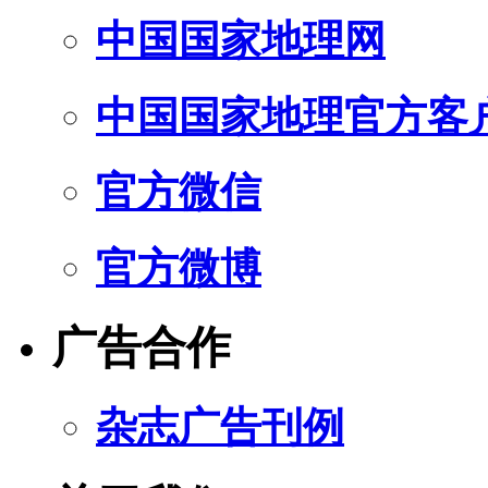
中国国家地理网
中国国家地理官方客
官方微信
官方微博
广告合作
杂志广告刊例