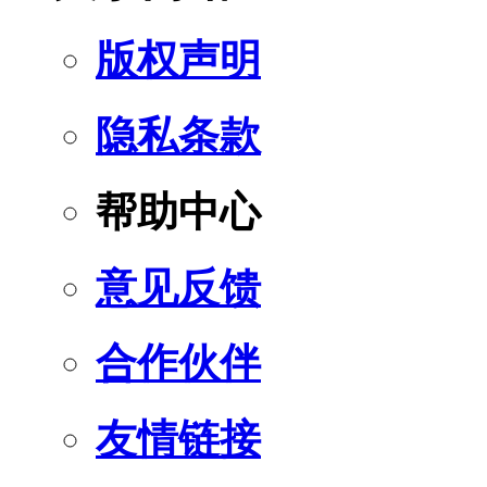
版权声明
隐私条款
帮助中心
意见反馈
合作伙伴
友情链接