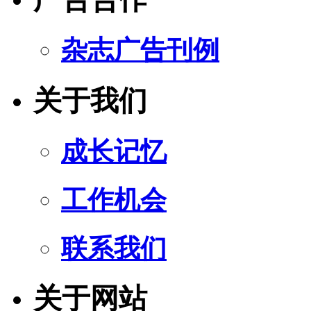
杂志广告刊例
关于我们
成长记忆
工作机会
联系我们
关于网站