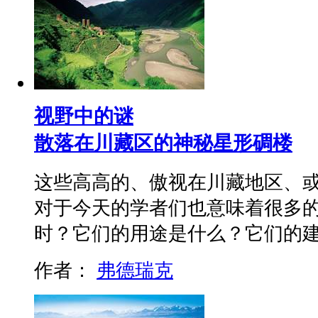
视野中的谜
散落在川藏区的神秘星形碉楼
这些高高的、傲视在川藏地区、或
对于今天的学者们也意味着很多
时？它们的用途是什么？它们的
作者：
弗德瑞克