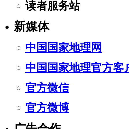
读者服务站
新媒体
中国国家地理网
中国国家地理官方客
官方微信
官方微博
广告合作