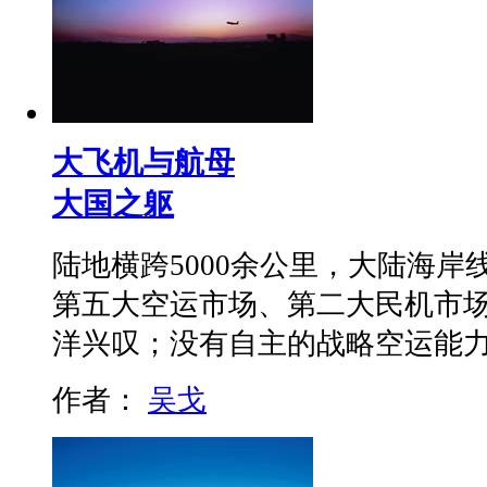
大飞机与航母
大国之躯
陆地横跨5000余公里，大陆海岸线
第五大空运市场、第二大民机市
洋兴叹；没有自主的战略空运能
作者：
吴戈