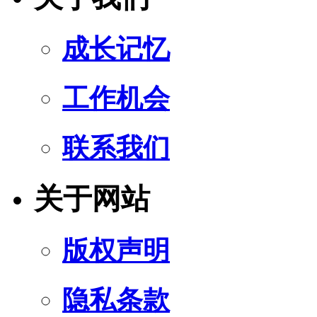
成长记忆
工作机会
联系我们
关于网站
版权声明
隐私条款