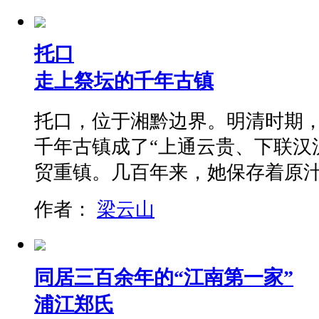
托口
走上祭坛的千年古镇
托口，位于湘黔边界。明清时期
千年古镇成了“上通云贵、下联汉
贸重镇。几百年来，她保存着原
作者：
梁云山
同居三百余年的“江南第一家”
浦江郑氏