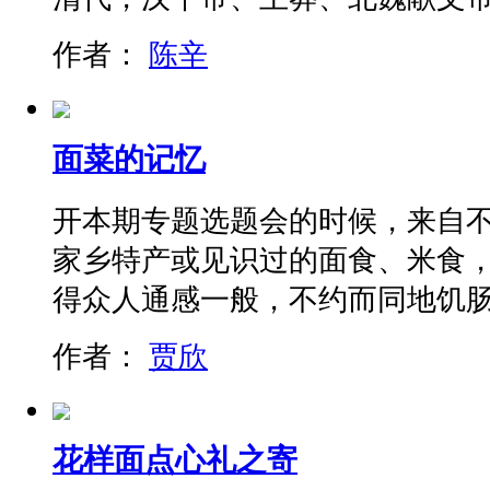
作者：
陈辛
面菜的记忆
开本期专题选题会的时候，来自
家乡特产或见识过的面食、米食
得众人通感一般，不约而同地饥
作者：
贾欣
花样面点心礼之寄