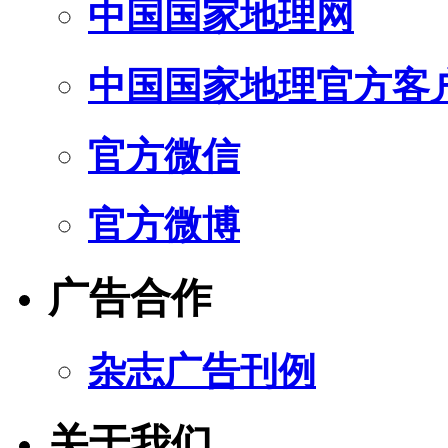
中国国家地理网
中国国家地理官方客
官方微信
官方微博
广告合作
杂志广告刊例
关于我们