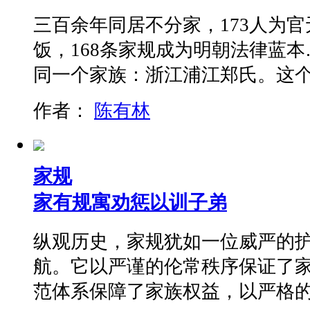
三百余年同居不分家，173人为官
饭，168条家规成为明朝法律蓝
同一个家族：浙江浦江郑氏。这
作者：
陈有林
家规
家有规寓劝惩以训子弟
纵观历史，家规犹如一位威严的
航。它以严谨的伦常秩序保证了
范体系保障了家族权益，以严格