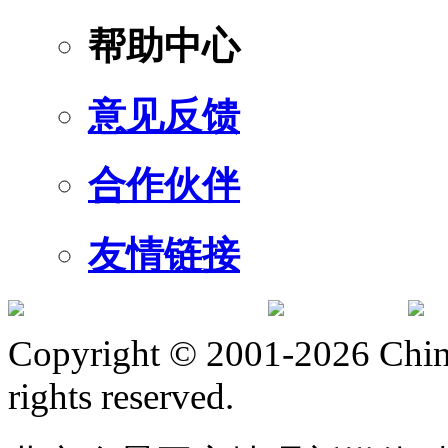
帮助中心
意见反馈
合作伙伴
友情链接
订阅号
服
Copyright © 2001-2026 Chine
rights reserved.