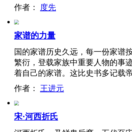
作者：
度先
家谱的力量
国的家谱历史久远，每一份家谱
繁衍，登载家族中重要人物的事
着自己的家谱。这比史书多记载
作者：
王进元
宋·河西折氏