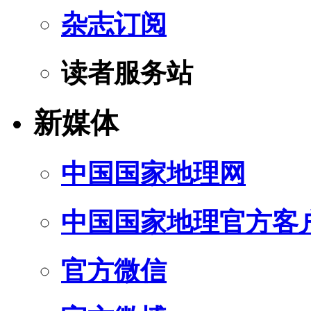
杂志订阅
读者服务站
新媒体
中国国家地理网
中国国家地理官方客
官方微信