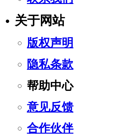
关于网站
版权声明
隐私条款
帮助中心
意见反馈
合作伙伴