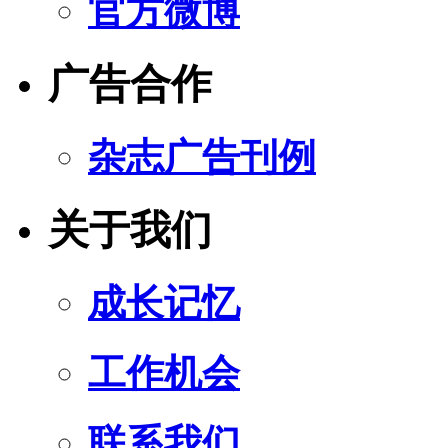
官方微博
广告合作
杂志广告刊例
关于我们
成长记忆
工作机会
联系我们