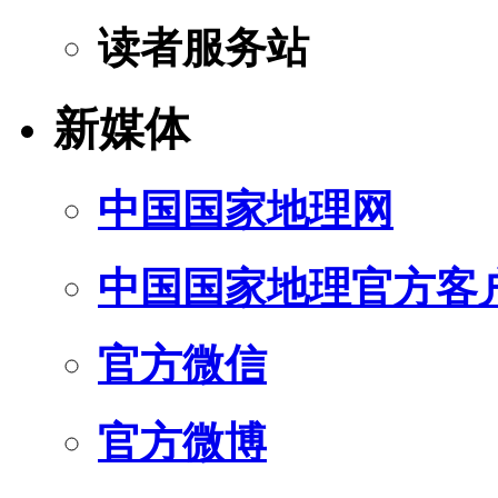
读者服务站
新媒体
中国国家地理网
中国国家地理官方客
官方微信
官方微博