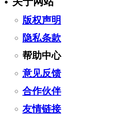
关于网站
版权声明
隐私条款
帮助中心
意见反馈
合作伙伴
友情链接