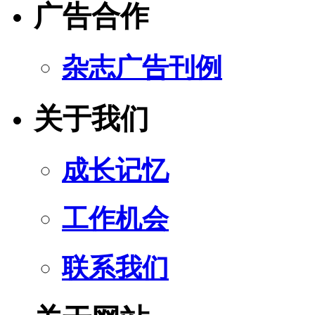
广告合作
杂志广告刊例
关于我们
成长记忆
工作机会
联系我们