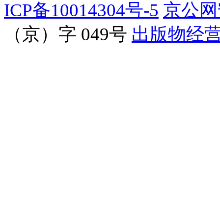
ICP备10014304号-5
京公网安
（京）字 049号
出版物经