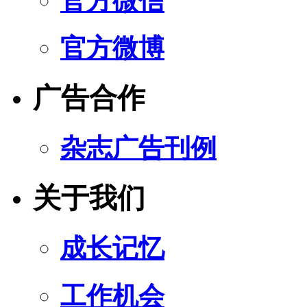
官方微信
官方微博
广告合作
杂志广告刊例
关于我们
成长记忆
工作机会