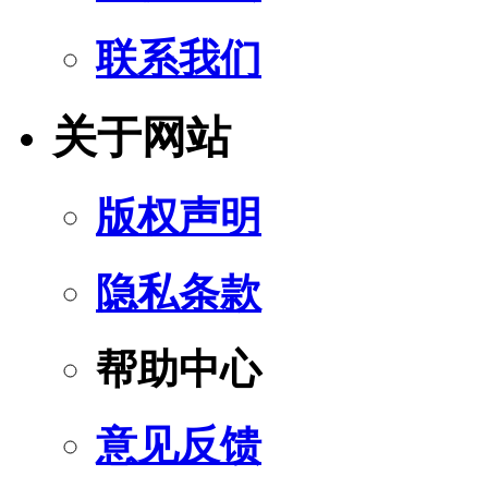
联系我们
关于网站
版权声明
隐私条款
帮助中心
意见反馈