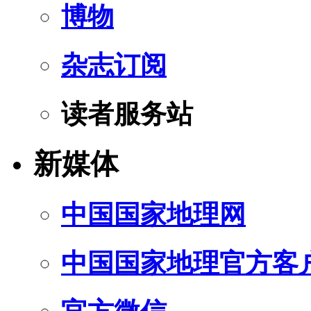
博物
杂志订阅
读者服务站
新媒体
中国国家地理网
中国国家地理官方客