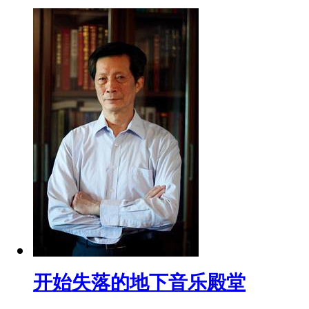
开始失落的地下音乐殿堂