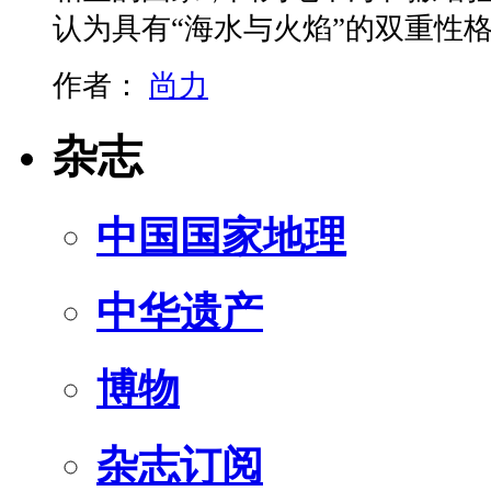
认为具有“海水与火焰”的双重性
作者：
尚力
杂志
中国国家地理
中华遗产
博物
杂志订阅