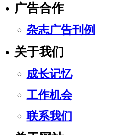
广告合作
杂志广告刊例
关于我们
成长记忆
工作机会
联系我们