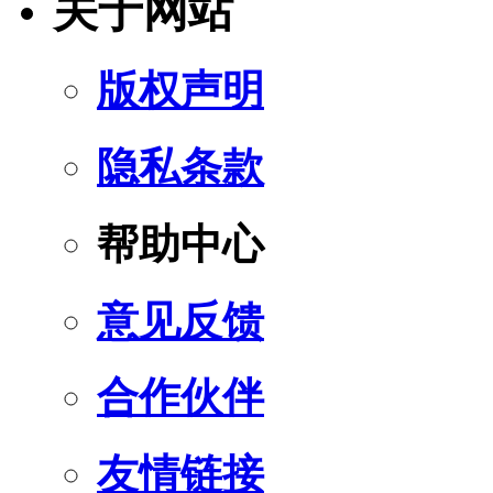
关于网站
版权声明
隐私条款
帮助中心
意见反馈
合作伙伴
友情链接