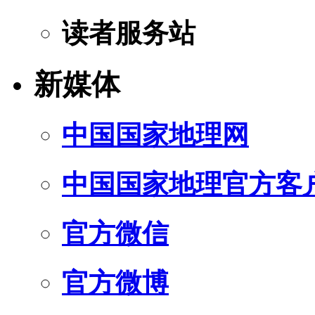
读者服务站
新媒体
中国国家地理网
中国国家地理官方客
官方微信
官方微博