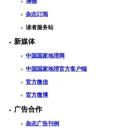
博物
杂志订阅
读者服务站
新媒体
中国国家地理网
中国国家地理官方客户端
官方微信
官方微博
广告合作
杂志广告刊例