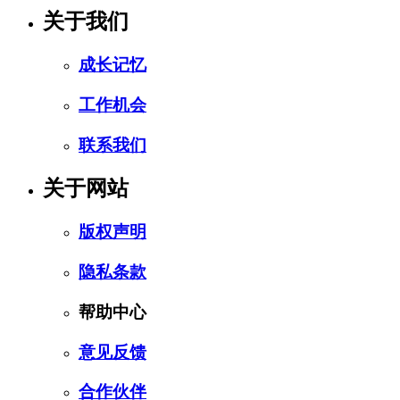
关于我们
成长记忆
工作机会
联系我们
关于网站
版权声明
隐私条款
帮助中心
意见反馈
合作伙伴