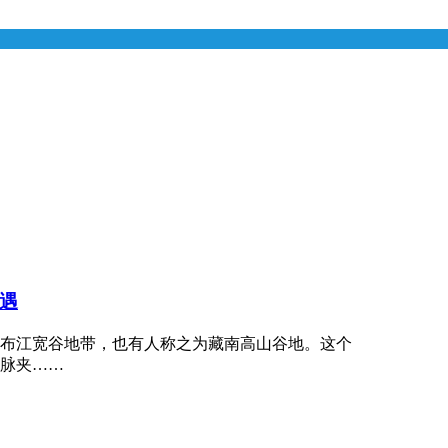
遇
布江宽谷地带，也有人称之为藏南高山谷地。这个
脉夹……