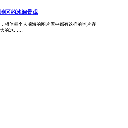
地区的冰洞景观
，相信每个人脑海的图片库中都有这样的照片存
大的冰……