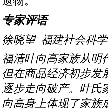
遗物。
专家评语
徐晓望 福建社会科
福清叶向高家族从明
但在商品经济初步发
逐步走向破产。叶氏
向高身上体现了家族