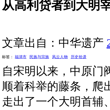
从高利贷者到大明
文章出自：中华遗产
标签：
福清市
民族与宗族
风云人物
历史拾遗
自宋明以来，中原门
顺着科举的藤条，爬
走出了一个大明首辅