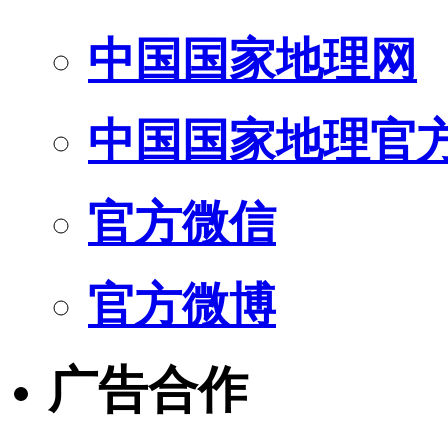
中国国家地理网
中国国家地理官
官方微信
官方微博
广告合作