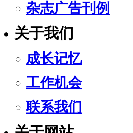
杂志广告刊例
关于我们
成长记忆
工作机会
联系我们
关于网站