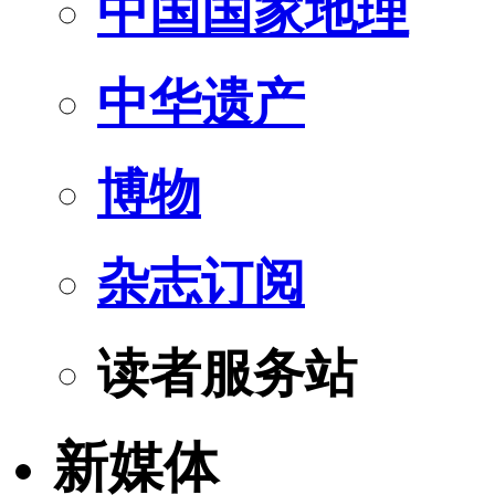
中国国家地理
中华遗产
博物
杂志订阅
读者服务站
新媒体