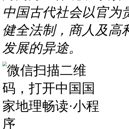
中国古代社会以官为
健全法制，商人及高
发展的异途。