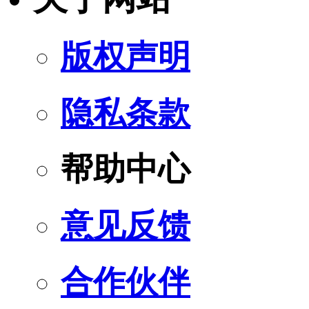
版权声明
隐私条款
帮助中心
意见反馈
合作伙伴