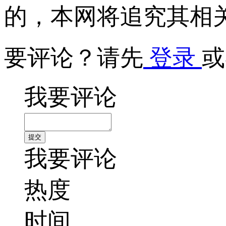
的，本网将追究其相
要评论？请先
登录
或
我要评论
我要评论
热度
时间