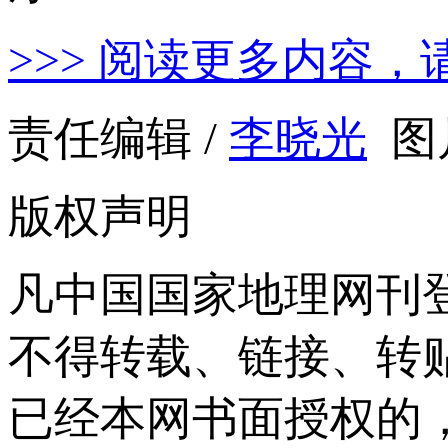
>>> 阅读更多内容，
责任编辑 /
李晓光
图
版权声明
凡中国国家地理网刊
不得转载、链接、转
已经本网书面授权的