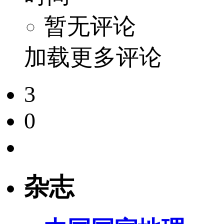
暂无评论
加载更多评论
3
0
杂志