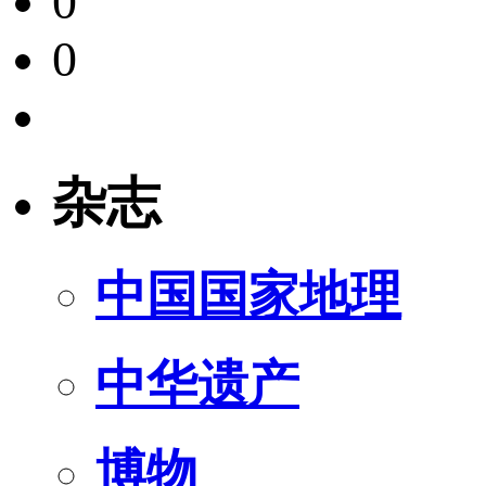
0
0
杂志
中国国家地理
中华遗产
博物