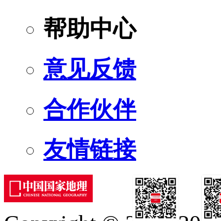
帮助中心
意见反馈
合作伙伴
友情链接