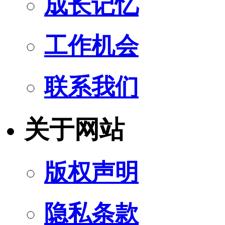
成长记忆
工作机会
联系我们
关于网站
版权声明
隐私条款