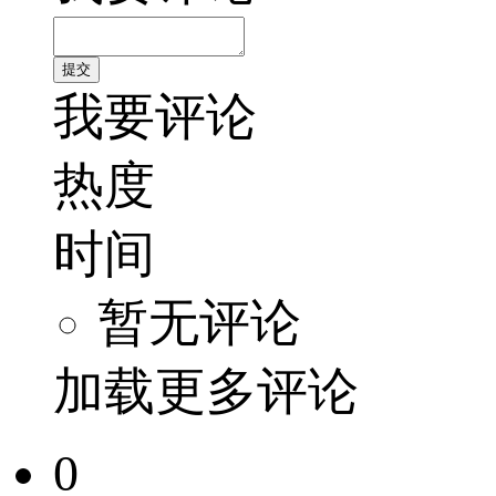
我要评论
热度
时间
暂无评论
加载更多评论
0