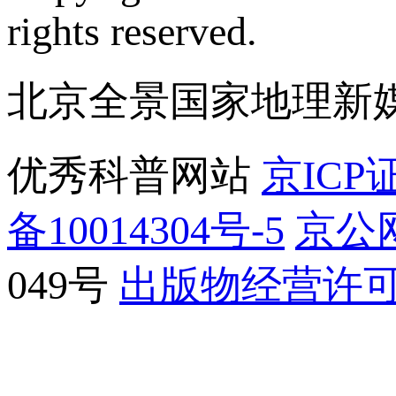
rights reserved.
北京全景国家地理新
优秀科普网站
京ICP证
备10014304号-5
京公网
049号
出版物经营许