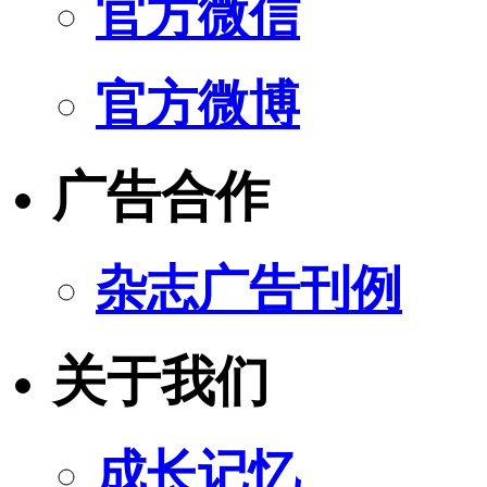
官方微信
官方微博
广告合作
杂志广告刊例
关于我们
成长记忆