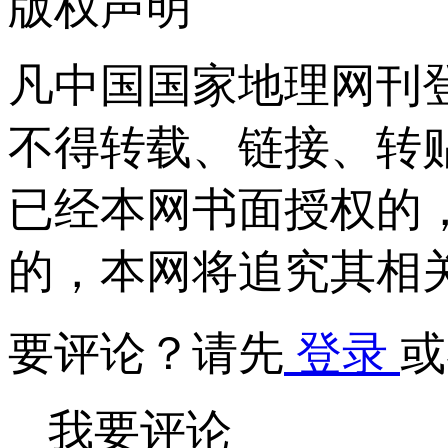
版权声明
凡中国国家地理网刊
不得转载、链接、转
已经本网书面授权的
的，本网将追究其相
要评论？请先
登录
或
我要评论