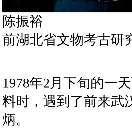
陈振裕
前湖北省文物考古研
1978年2月下旬的
料时，遇到了前来武
炳。