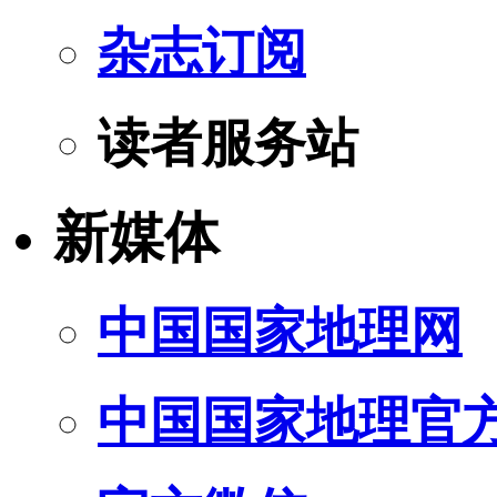
杂志订阅
读者服务站
新媒体
中国国家地理网
中国国家地理官