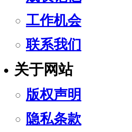
工作机会
联系我们
关于网站
版权声明
隐私条款