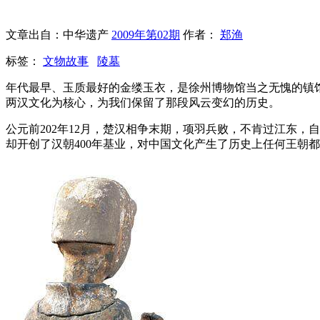
文章出自：中华遗产
2009年第02期
作者：
郑渔
标签：
文物故事
陵墓
年代最早、玉质最好的金缕玉衣，是徐州博物馆当之无愧的镇
两汉文化为核心，为我们保留了那段风云变幻的历史。
公元前202年12月，楚汉相争末期，项羽兵败，不肯过江东
却开创了汉朝400年基业，对中国文化产生了历史上任何王朝