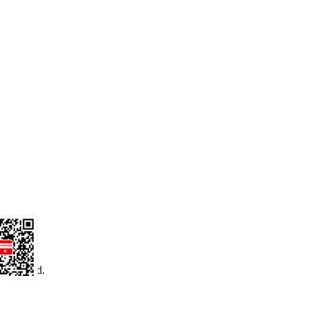
 reserved.
务号