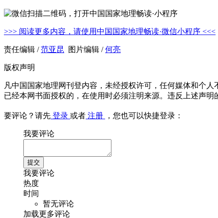
>>> 阅读更多内容，请使用中国国家地理畅读·微信小程序 <<<
责任编辑 /
范亚昆
图片编辑 /
何亮
版权声明
凡中国国家地理网刊登内容，未经授权许可，任何媒体和个人
已经本网书面授权的，在使用时必须注明来源。违反上述声明
要评论？请先
登录
或者
注册
，您也可以快捷登录：
我要评论
我要评论
热度
时间
暂无评论
加载更多评论