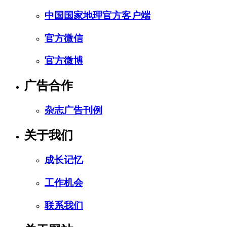
中国国家地理官方客户端
官方微信
官方微博
广告合作
杂志广告刊例
关于我们
成长记忆
工作机会
联系我们