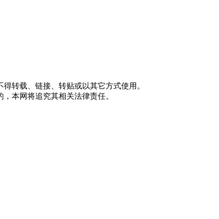
不得转载、链接、转贴或以其它方式使用。
的，本网将追究其相关法律责任。